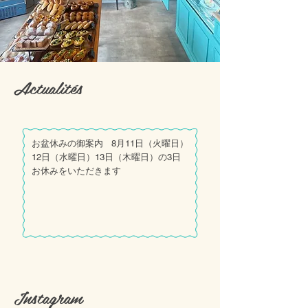
Actualités
​お盆休みの御案内 8月11日（火曜日）
12日（水曜日）13日（木曜日）の3日
お休みをいただきます
Instagram